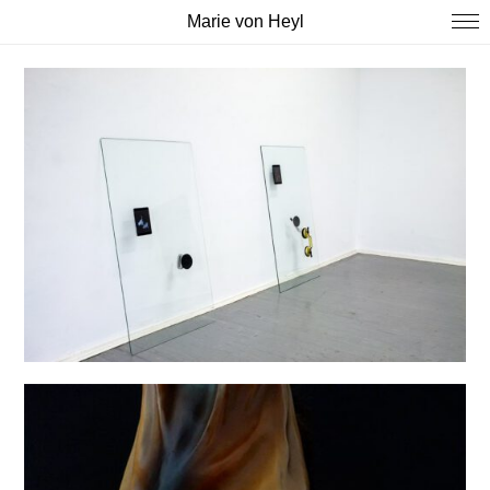
Marie von Heyl