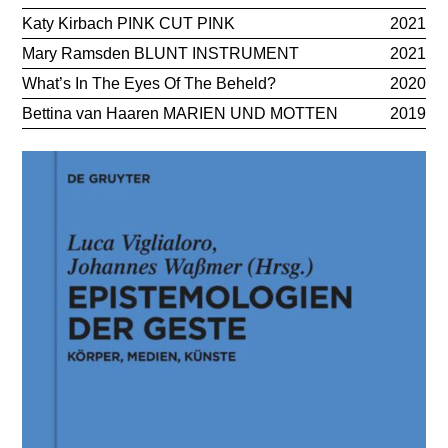
Katy Kirbach PINK CUT PINK
2021
Mary Ramsden BLUNT INSTRUMENT
2021
What’s In The Eyes Of The Beheld?
2020
Bettina van Haaren MARIEN UND MOTTEN
2019